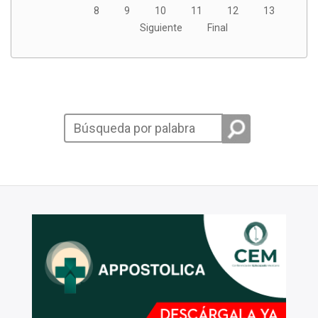
8
9
10
11
12
13
Siguiente
Final