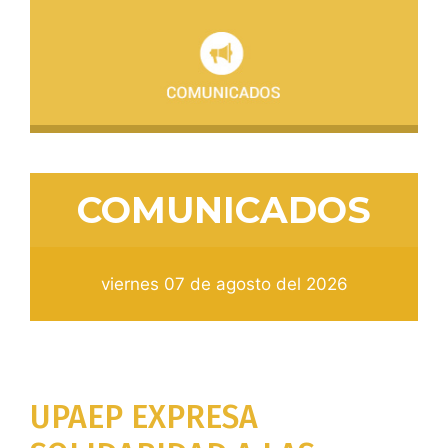
COMUNICADOS
viernes 07 de agosto del 2026
UPAEP EXPRESA