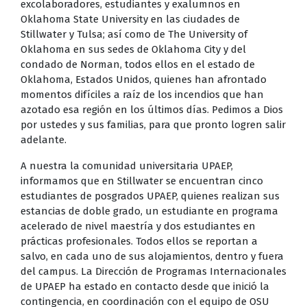
excolaboradores, estudiantes y exalumnos en
Oklahoma State University en las ciudades de
Stillwater y Tulsa; así como de The University of
Oklahoma en sus sedes de Oklahoma City y del
condado de Norman, todos ellos en el estado de
Oklahoma, Estados Unidos, quienes han afrontado
momentos difíciles a raíz de los incendios que han
azotado esa región en los últimos días. Pedimos a Dios
por ustedes y sus familias, para que pronto logren salir
adelante.
A nuestra la comunidad universitaria UPAEP,
informamos que en Stillwater se encuentran cinco
estudiantes de posgrados UPAEP, quienes realizan sus
estancias de doble grado, un estudiante en programa
acelerado de nivel maestría y dos estudiantes en
prácticas profesionales. Todos ellos se reportan a
salvo, en cada uno de sus alojamientos, dentro y fuera
del campus. La Dirección de Programas Internacionales
de UPAEP ha estado en contacto desde que inició la
contingencia, en coordinación con el equipo de OSU