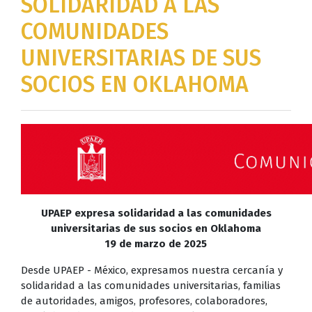
SOLIDARIDAD A LAS
COMUNIDADES
UNIVERSITARIAS DE SUS
SOCIOS EN OKLAHOMA
UPAEP expresa solidaridad a las comunidades
universitarias de sus socios en Oklahoma
19 de marzo de 2025
Desde UPAEP - México, expresamos nuestra cercanía y
solidaridad a las comunidades universitarias, familias
de autoridades, amigos, profesores, colaboradores,