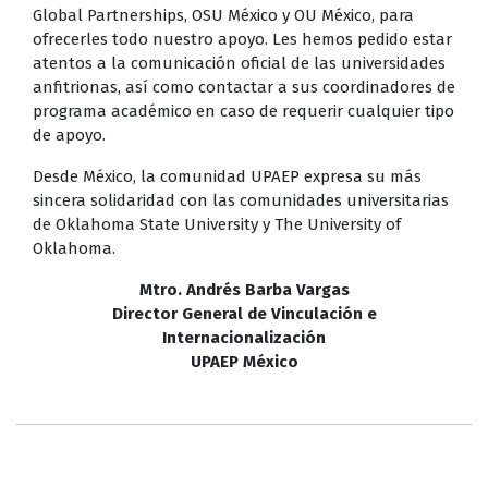
Global Partnerships, OSU México y OU México, para
ofrecerles todo nuestro apoyo. Les hemos pedido estar
atentos a la comunicación oficial de las universidades
anfitrionas, así como contactar a sus coordinadores de
programa académico en caso de requerir cualquier tipo
de apoyo.
Desde México, la comunidad UPAEP expresa su más
sincera solidaridad con las comunidades universitarias
de Oklahoma State University y The University of
Oklahoma.
Mtro. Andrés Barba Vargas
Director General de Vinculación e
Internacionalización
UPAEP México