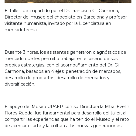
El taller fue impartido por el Dr. Francisco Gil Carmona,
Director del museo del chocolate en Barcelona y profesor
visitante humanista, invitado por la Licenciatura en
mercadotecnia.
Durante 3 horas, los asistentes generaron diagnósticos de
mercado que les permitió trabajar en el diseño de sus
propias estrategias, con el acompañamiento del Dr. Gil
Carmona, basados en 4 ejes: penetración de mercados,
desarrollo de productos, desarrollo de mercados y
diversificación.
El apoyo del Museo UPAEP con su Directora la Mtra. Evelin
Flores Rueda, fue fundamental para desarrollo del taller, al
compartir las experiencias que ha tenido el Museo y el reto
de acercar el arte y la cultura a las nuevas generaciones.