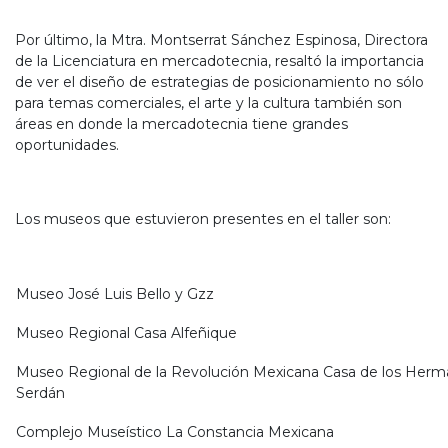
Por último, la Mtra. Montserrat Sánchez Espinosa, Directora
de la Licenciatura en mercadotecnia, resaltó la importancia
de ver el diseño de estrategias de posicionamiento no sólo
para temas comerciales, el arte y la cultura también son
áreas en donde la mercadotecnia tiene grandes
oportunidades.
Los museos que estuvieron presentes en el taller son:
Museo José Luis Bello y Gzz
Museo Regional Casa Alfeñique
Museo Regional de la Revolución Mexicana Casa de los Her
Serdán
Complejo Museístico La Constancia Mexicana