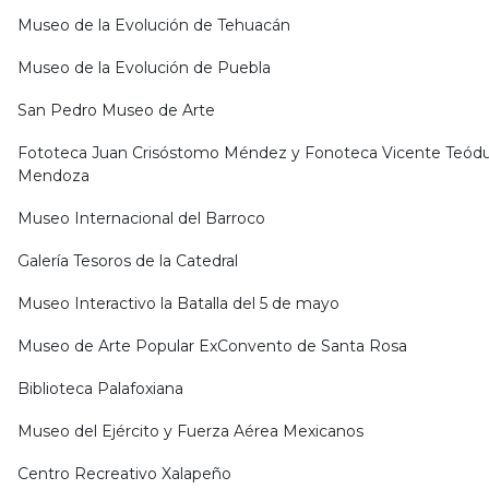
Museo de la Evolución de Tehuacán
Museo de la Evolución de Puebla
San Pedro Museo de Arte
Fototeca Juan Crisóstomo Méndez y Fonoteca Vicente Teódu
Mendoza
Museo Internacional del Barroco
Galería Tesoros de la Catedral
Museo Interactivo la Batalla del 5 de mayo
Museo de Arte Popular ExConvento de Santa Rosa
Biblioteca Palafoxiana
Museo del Ejército y Fuerza Aérea Mexicanos
Centro Recreativo Xalapeño