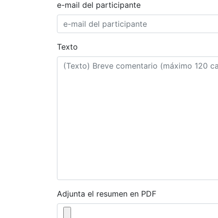
e-mail del participante
Texto
Adjunta el resumen en PDF