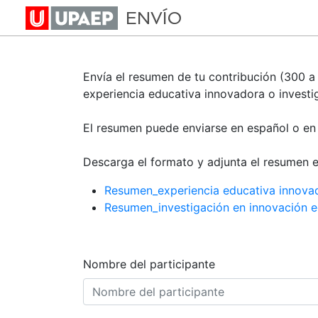
Envío de resume
ENVÍO
Envía el resumen de tu contribución (300 a
experiencia educativa innovadora o investi
El resumen puede enviarse en español o en 
Descarga el formato y adjunta el resumen 
Resumen_experiencia educativa innova
Resumen_investigación en innovación e
Nombre del participante