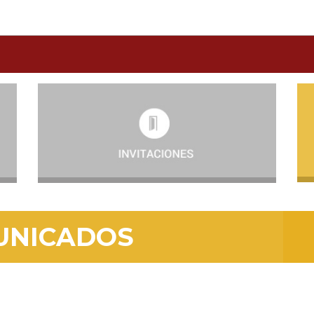
UNICADOS