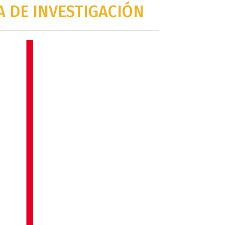
 DE INVESTIGACIÓN