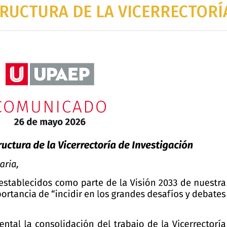
RUCTURA DE LA VICERRECTORÍA