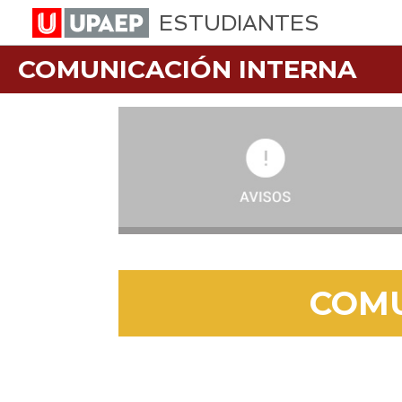
ESTUDIANTES
COMUNICACIÓN INTERNA
COM