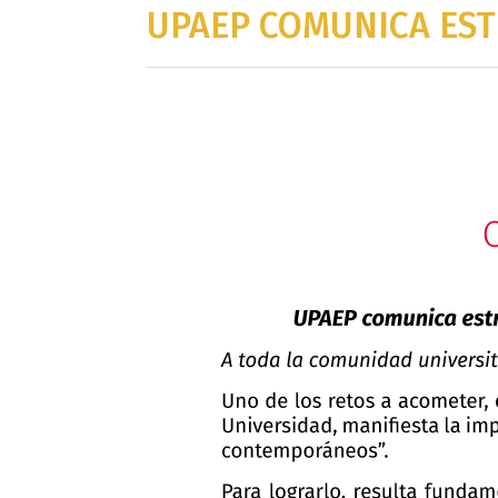
UPAEP COMUNICA EST