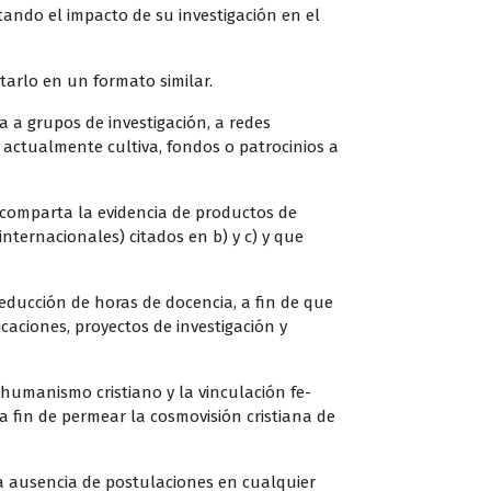
itando el impacto de su investigación en el
tarlo en un formato similar.
 a grupos de investigación, a redes
 actualmente cultiva, fondos o patrocinios a
 comparta la evidencia de productos de
internacionales) citados en b) y c) y que
educción de horas de docencia, a fin de que
aciones, proyectos de investigación y
humanismo cristiano y la vinculación fe-
 fin de permear la cosmovisión cristiana de
la ausencia de postulaciones en cualquier