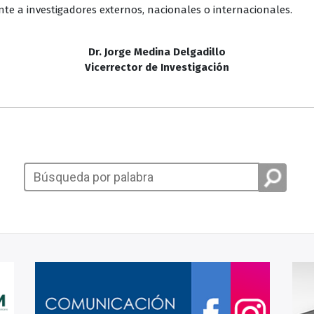
nte a investigadores externos, nacionales o internacionales.
Dr. Jorge Medina Delgadillo
Vicerrector de Investigación