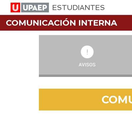
ESTUDIANTES
COMUNICACIÓN INTERNA
COM