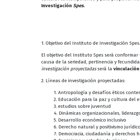
Investigación
Spes
.
1. Objetivo del Instituto de Investigación Spes
El objetivo del Instituto Spes será conformar
causa de la seriedad, pertinencia y fecundida
investigación proyectadas
será la
vinculación 
2. Líneas de investigación proyectadas:
1. Antropología y desafíos éticos con
2. Educación para la paz y cultura del
3. estudios sobre juventud
4. Dinámicas organizacionales, liderazg
5. Desarrollo económico inclusivo
6. Derecho natural y positivismo jurídic
7. Democracia, ciudadanía y derechos