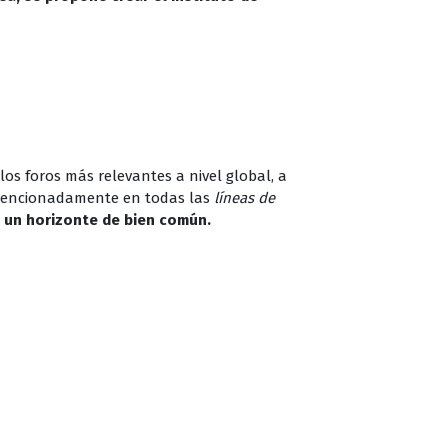
os foros más relevantes a nivel global, a
tencionadamente en todas las
líneas de
 un horizonte de bien común.