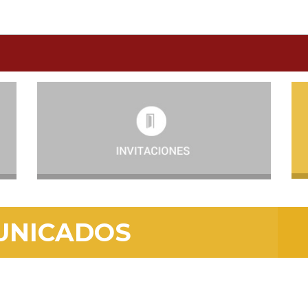
UNICADOS