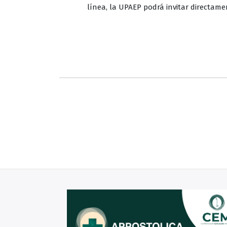
línea, la UPAEP podrá invitar directame