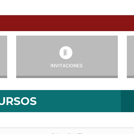
URSOS