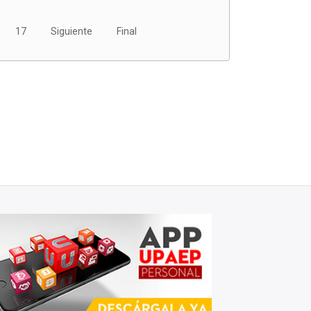
17
Siguiente
Final