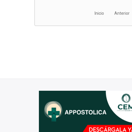
Inicio
Anterior