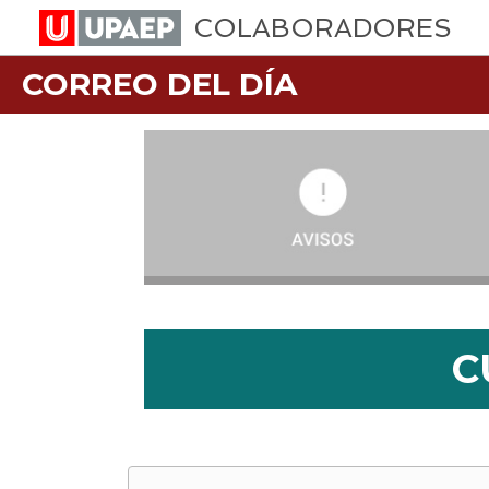
COLABORADORES
CORREO DEL DÍA
C