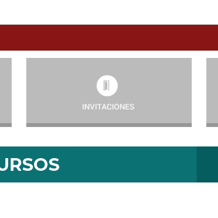
URSOS