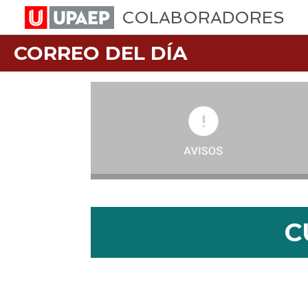
COLABORADORES
CORREO DEL DÍA
C