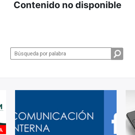
Contenido no disponible