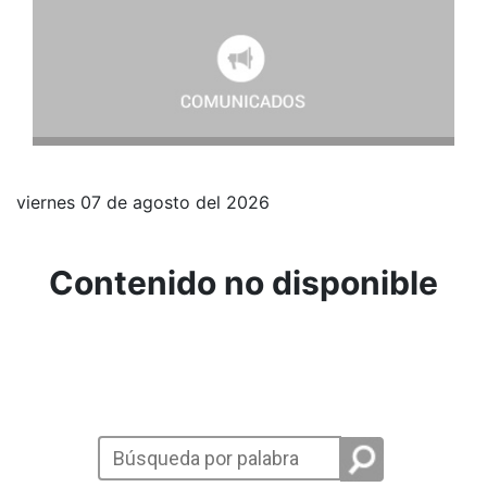
viernes 07 de agosto del 2026
Contenido no disponible