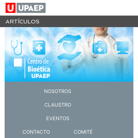
ARTÍCULOS
NOSOTROS
CLAUSTRO
EVENTOS
CONTACTO
COMITÉ