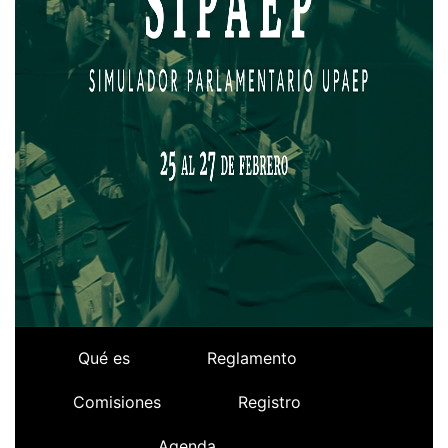
Qué es
Reglamento
Comisiones
Registro
Agenda