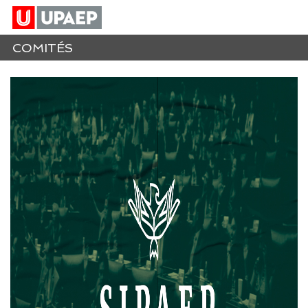
COMITÉS