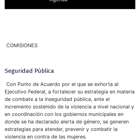
COMISIONES
Seguridad Pública
Con Punto de Acuerdo por el que se exhorta al
Ejecutivo Federal, a fortalecer su estrategia en materia
de combate a la inseguridad pública, ante el
incremento sostenido de la violencia a nivel nacional y
en coordinación con los gobiernos municipales en
donde se ha declarado alerta de género, se generen
estrategias para atender, prevenir y combatir la
violencia en contra de las mujeres.