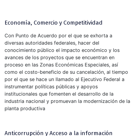
Economía, Comercio y Competitividad
Con Punto de Acuerdo por el que se exhorta a
diversas autoridades federales, hacer del
conocimiento público el impacto económico y los
avances de los proyectos que se encuentran en
proceso en las Zonas Económicas Especiales, así
como el costo-beneficio de su cancelación, al tiempo
por el que se hace un llamado al Ejecutivo Federal a
instrumentar políticas públicas y apoyos
institucionales que fomenten el desarrollo de la
industria nacional y promuevan la modernización de la
planta productiva
Anticorrupción y Acceso a la información