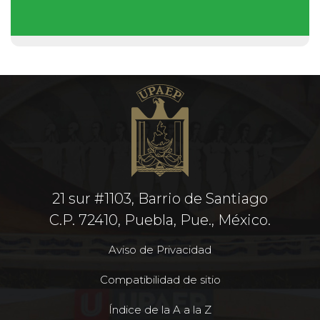
21 sur #1103, Barrio de Santiago
C.P. 72410, Puebla, Pue., México.
Aviso de Privacidad
Compatibilidad de sitio
Índice de la A a la Z