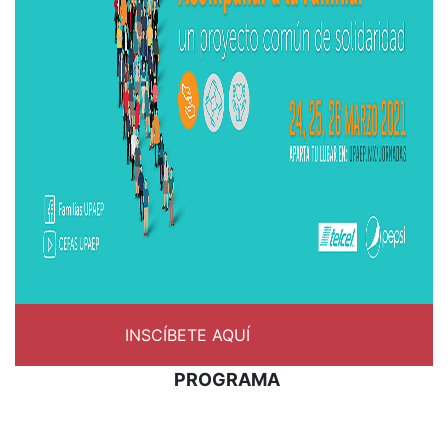
INSCÍBETE AQUÍ
PROGRAMA