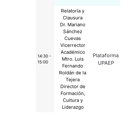
Relatoría y
Clausura
Dr. Mariano
Sánchez
Cuevas
Vicerrector
Académico
Plataforma
14:30 -
Mtro. Luis
15:00
UPAEP
Fernando
Roldán de la
Tejera
Director de
Formación,
Cultura y
Liderazgo