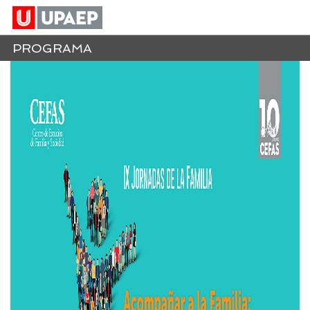
PROGRAMA