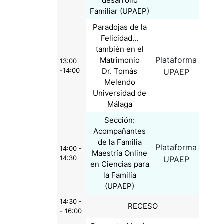
desarrollo
Familiar (UPAEP)
Paradojas de la
Felicidad...
también en el
Plataforma
Matrimonio
13:00
-14:00
Dr. Tomás
UPAEP
Melendo
Universidad de
Málaga
Sección:
Acompañantes
de la Familia
Plataforma
14:00 -
Maestría Online
14:30
UPAEP
en Ciencias para
la Familia
(UPAEP)
14:30 -
RECESO
- 16:00