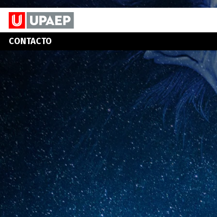
CONTACTO