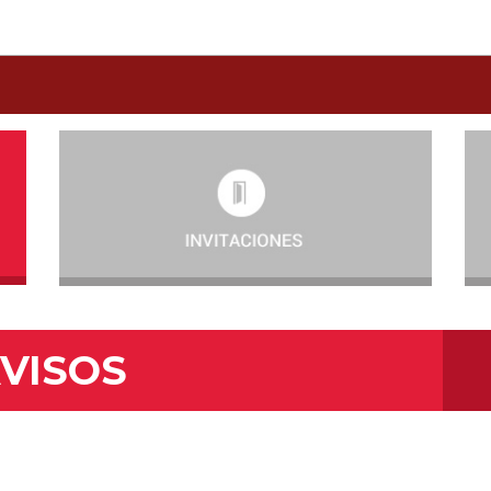
VISOS