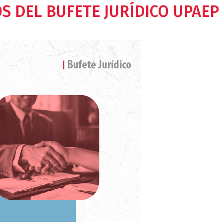
S DEL BUFETE JURÍDICO UPAEP