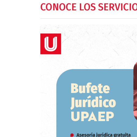
CONOCE LOS SERVICIO