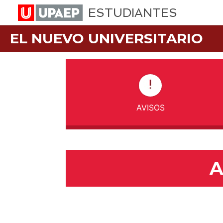
ESTUDIANTES
EL NUEVO UNIVERSITARIO
AVISOS
A