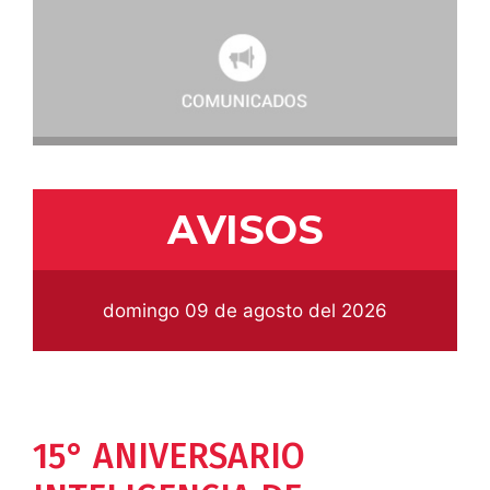
AVISOS
domingo 09 de agosto del 2026
15° ANIVERSARIO