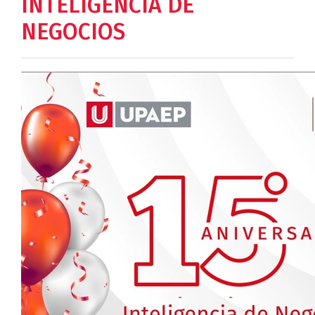
INTELIGENCIA DE
NEGOCIOS