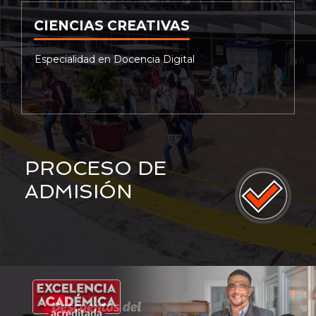
CIENCIAS CREATIVAS
Especialidad en Docencia Digital
PROCESO DE
ADMISIÓN