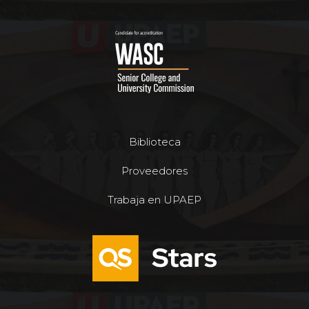
Biblioteca
Proveedores
Trabaja en UPAEP