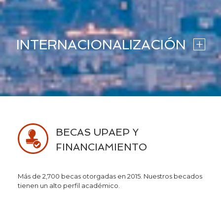
INTERNACIONALIZACIÓN
BECAS UPAEP Y
FINANCIAMIENTO
Más de 2,700 becas otorgadas en 2015. Nuestros becados
tienen un alto perfil académico.