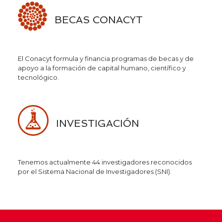
BECAS CONACYT
El Conacyt formula y financia programas de becas y de
apoyo a la formación de capital humano, científico y
tecnológico.
INVESTIGACIÓN
Tenemos actualmente 44 investigadores reconocidos
por el Sistema Nacional de Investigadores (SNI).