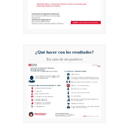
¿Qué hacer con los resultados?
En caso de ser positivo