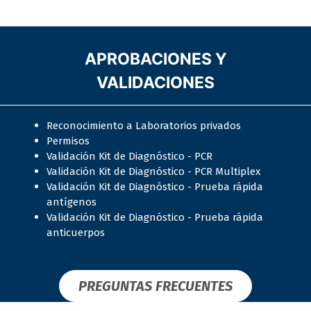
APROBACIONES Y
VALIDACIONES
Reconocimiento a Laboratorios privados
Permisos
Validación Kit de Diagnóstico - PCR
Validación Kit de Diagnóstico - PCR Multiplex
Validación Kit de Diagnóstico - Prueba rápida
antígenos
Validación Kit de Diagnóstico - Prueba rápida
anticuerpos
PREGUNTAS FRECUENTES