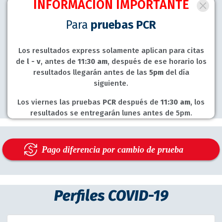
INFORMACIÓN IMPORTANTE
Para
pruebas PCR
Los resultados express solamente aplican para citas
de
l - v
, antes de
11:30 am
, después de ese horario los
resultados llegarán antes de las
5pm
del día
siguiente.
Los viernes las pruebas
PCR
después de
11:30 am
, los
resultados se entregarán lunes antes de 5pm.
Perfiles COVID-19