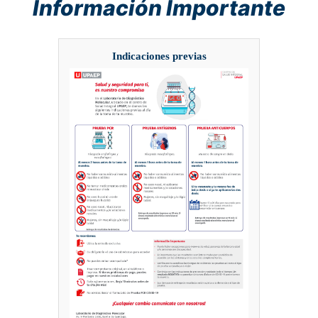
Información Importante
Indicaciones previas