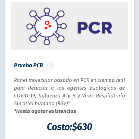
Prueba PCR
Panel molecular basado en PCR en tiempo real
para detectar a los agentes etiológicos de
COVID-19, Influenza A y B y Virus Respiratorio
Sincitial humano (RSV)*
*Hasta agotar existencias
Costo:$630