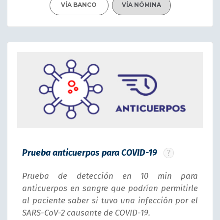
VÍA BANCO
VÍA NÓMINA
Prueba anticuerpos para COVID-19
Prueba de detección en 10 min para
anticuerpos en sangre que podrían permitirle
al paciente saber si tuvo una infección por el
SARS-CoV-2 causante de COVID-19.