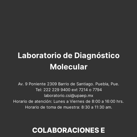
Laboratorio de Diagnóstico
Molecular
Av. 9 Poniente 2309 Barrio de Santiago. Puebla, Pue.
Tel: 222 229 9400 ext 7214 o 7794
laboratorio.csi@upaep.mx
Horario de atención: Lunes a Viernes de 8:00 a 16:00 hrs.
Horario de toma de muestra: 8:30 a 11:30 am.
COLABORACIONES E