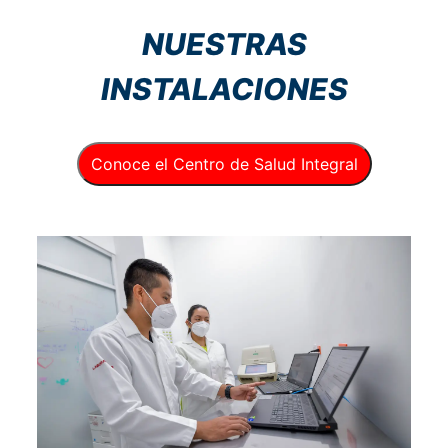
NUESTRAS
INSTALACIONES
Conoce el Centro de Salud Integral