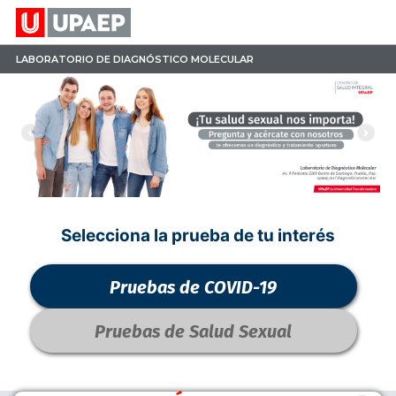
LABORATORIO DE DIAGNÓSTICO MOLECULAR
Selecciona la prueba de tu interés
Pruebas de COVID-19
Pruebas de Salud Sexual