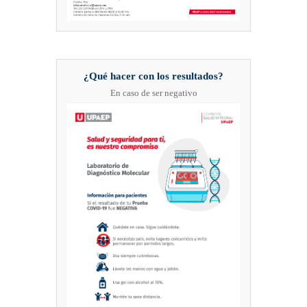
¿Qué hacer con los resultados?
En caso de ser negativo