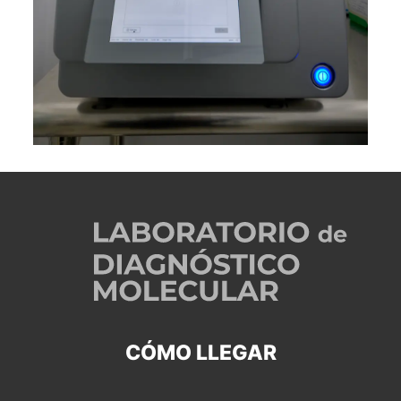
CÓMO LLEGAR