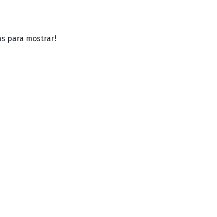
as para mostrar!