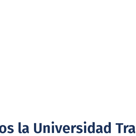
os la Universidad Tr