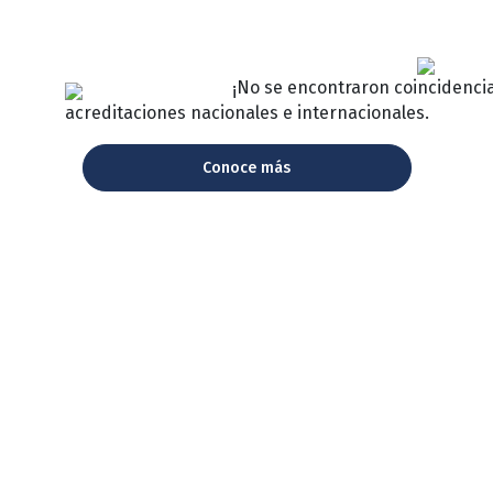
¡No se encontraron coincidenci
acreditaciones nacionales e internacionales.
Conoce más