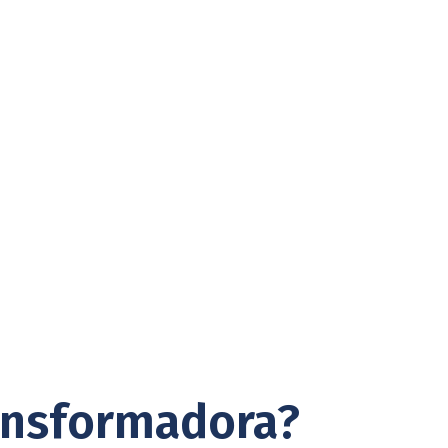
ansformadora?