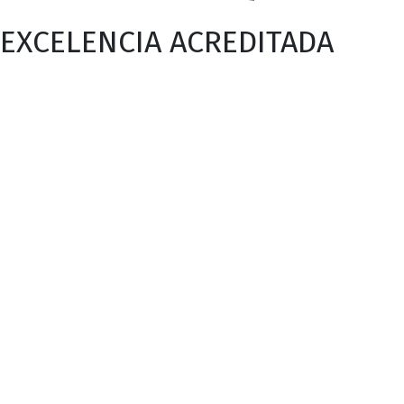
EXCELENCIA ACREDITADA