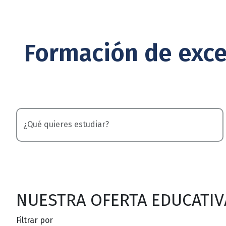
Formación de exce
NUESTRA OFERTA EDUCATIV
Filtrar por