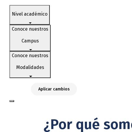
Nivel académico
Conoce nuestros
Campus
Conoce nuestros
Modalidades
Aplicar cambios
¿Por qué som