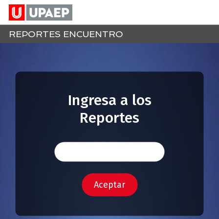
REPORTES ENCUENTRO
Ingresa a los
Reportes
Aceptar