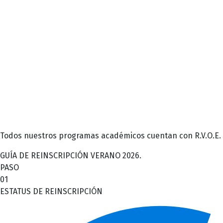
Todos nuestros programas académicos cuentan con R.V.O.E. o
GUÍA DE REINSCRIPCIÓN VERANO 2026.
PASO
01
ESTATUS DE REINSCRIPCIÓN