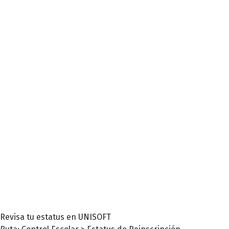
Revisa tu estatus en UNISOFT